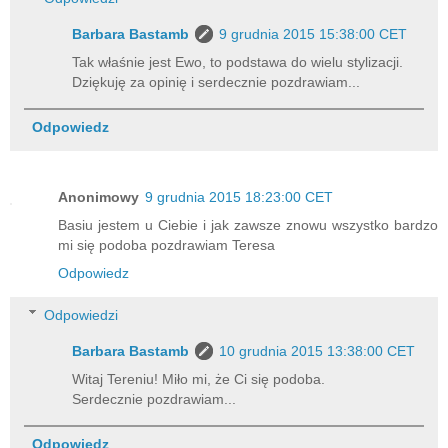
Barbara Bastamb
9 grudnia 2015 15:38:00 CET
Tak właśnie jest Ewo, to podstawa do wielu stylizacji.
Dziękuję za opinię i serdecznie pozdrawiam...
Odpowiedz
Anonimowy
9 grudnia 2015 18:23:00 CET
Basiu jestem u Ciebie i jak zawsze znowu wszystko bardzo
mi się podoba pozdrawiam Teresa
Odpowiedz
Odpowiedzi
Barbara Bastamb
10 grudnia 2015 13:38:00 CET
Witaj Tereniu! Miło mi, że Ci się podoba.
Serdecznie pozdrawiam...
Odpowiedz