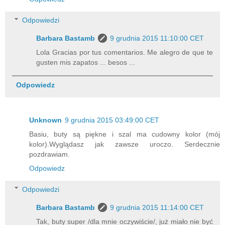
Odpowiedzi
Barbara Bastamb
9 grudnia 2015 11:10:00 CET
Lola Gracias por tus comentarios. Me alegro de que te
gusten mis zapatos ... besos ...
Odpowiedz
Unknown
9 grudnia 2015 03:49:00 CET
Basiu, buty są piękne i szal ma cudowny kolor (mój
kolor).Wyglądasz jak zawsze uroczo. Serdecznie
pozdrawiam.
Odpowiedz
Odpowiedzi
Barbara Bastamb
9 grudnia 2015 11:14:00 CET
Tak, buty super /dla mnie oczywiście/, już miało nie być